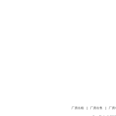
厂房出租
||
厂房出售
||
厂房