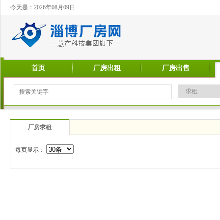
今天是：2026年08月09日
首页
厂房出租
厂房出售
厂房求租
每页显示：